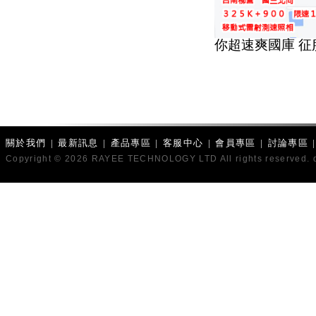
你超速爽國庫 征
關於我們
|
最新訊息
|
產品專區
|
客服中心
|
會員專區
|
討論專區
Copyright © 2026 RAYEE TECHNOLOGY LTD All rights reserved. 