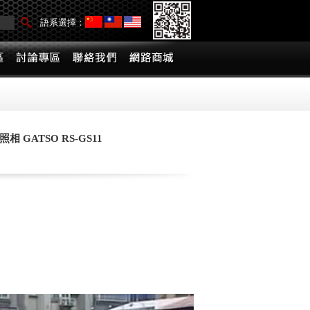
語系選擇：
GATSO RS-GS11