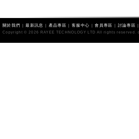
關於我們
|
最新訊息
|
產品專區
|
客服中心
|
會員專區
|
討論專區
Copyright © 2026 RAYEE TECHNOLOGY LTD All rights reserved. 