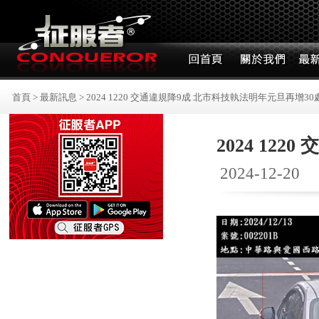
首頁
>
最新訊息
>
2024 1220 交通違規降9成 北市科技執法明年元旦再增30
2024 12
2024-12-20